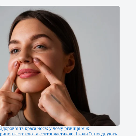
Здоров’я та краса носа: у чому різниця між
ринопластикою та септопластикою, і коли їх поєднують