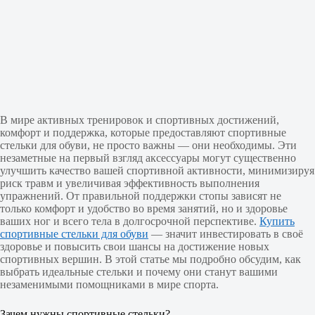
В мире активных тренировок и спортивных достижений,
комфорт и поддержка, которые предоставляют спортивные
стельки для обуви, не просто важны — они необходимы. Эти
незаметные на первый взгляд аксессуары могут существенно
улучшить качество вашей спортивной активности, минимизируя
риск травм и увеличивая эффективность выполнения
упражнений. От правильной поддержки стопы зависят не
только комфорт и удобство во время занятий, но и здоровье
ваших ног и всего тела в долгосрочной перспективе.
Купить
спортивные стельки для обуви
— значит инвестировать в своё
здоровье и повысить свои шансы на достижение новых
спортивных вершин. В этой статье мы подробно обсудим, как
выбрать идеальные стельки и почему они станут вашими
незаменимыми помощниками в мире спорта.
Зачем нужны спортивные стельки?