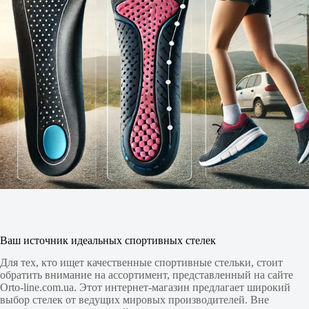
Ваш источник идеальных спортивных стелек
Для тех, кто ищет качественные спортивные стельки, стоит
обратить внимание на ассортимент, представленный на сайте
Orto-line.com.ua. Этот интернет-магазин предлагает широкий
выбор стелек от ведущих мировых производителей. Вне