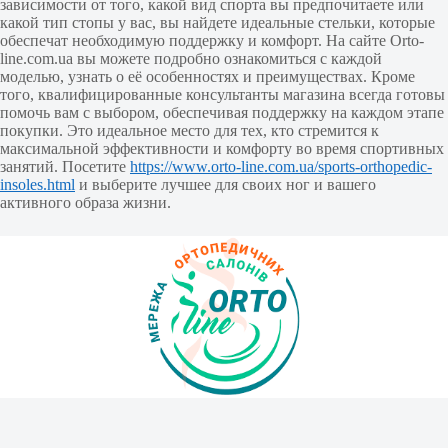
зависимости от того, какой вид спорта вы предпочитаете или
какой тип стопы у вас, вы найдете идеальные стельки, которые
обеспечат необходимую поддержку и комфорт. На сайте Orto-
line.com.ua вы можете подробно ознакомиться с каждой
моделью, узнать о её особенностях и преимуществах. Кроме
того, квалифицированные консультанты магазина всегда готовы
помочь вам с выбором, обеспечивая поддержку на каждом этапе
покупки. Это идеальное место для тех, кто стремится к
максимальной эффективности и комфорту во время спортивных
занятий. Посетите
https://www.orto-line.com.ua/sports-orthopedic-
insoles.html
и выберите лучшее для своих ног и вашего
активного образа жизни.