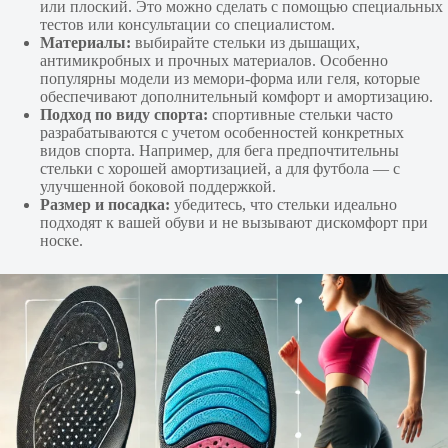
или плоский. Это можно сделать с помощью специальных
тестов или консультации со специалистом.
Материалы:
выбирайте стельки из дышащих,
антимикробных и прочных материалов. Особенно
популярны модели из мемори-форма или геля, которые
обеспечивают дополнительный комфорт и амортизацию.
Подход по виду спорта:
спортивные стельки часто
разрабатываются с учетом особенностей конкретных
видов спорта. Например, для бега предпочтительны
стельки с хорошей амортизацией, а для футбола — с
улучшенной боковой поддержкой.
Размер и посадка:
убедитесь, что стельки идеально
подходят к вашей обуви и не вызывают дискомфорт при
носке.