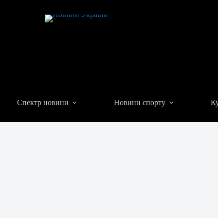
Спектр новини
Новини спорту
Ку