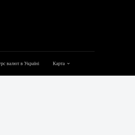
рс валют в Україні
Карта