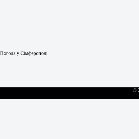
Погода у Сімферополі
© 