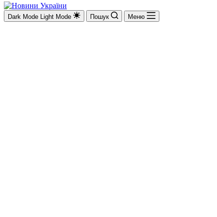
Dark Mode
Light Mode
Пошук
Меню