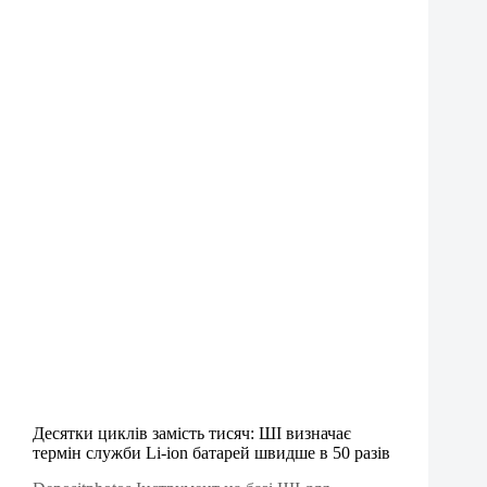
Десятки циклів замість тисяч: ШІ визначає
термін служби Li-ion батарей швидше в 50 разів