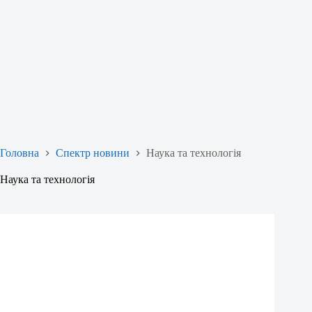
Головна
Спектр новини
Наука та технологія
Наука та технологія