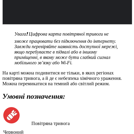
Увага❗ Цифрова карта повітряної тривоги не
зможе працювати без підключення до інтернету.
Завжди перевіряйте наявність доступної мережі,
якщо перебуваєте в підвалі або в іншому
приміщенні, в якому може бути слабкий сигнал
мобільного зв’язку або Wi-Fi.
На карті можна подивитися не тільки, в яких регіонах
повітряна тривога, а й де є небезпека хімічного ураження.
Можна перемикатися на темний або світлий режим.
Умовні позначення:
Повітряна тривога
Червоний