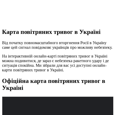
Карта повітряних тривог в Україні
Від початку повномасштабного вторгнення Росії в Україну
саме цей сигнал повідомляє українців про можливу небезпеку.
На інтерактивній онлайн-карті повітряних тривог в Україні
можна подивитися, де зараз є небезпека ракетного удару і де
ситуація спокійна. Ми зібрали для вас усі доступні онлайн-
карти повітряних тривог в Україні.
Офіційна карта повітряних тривог в
Україні