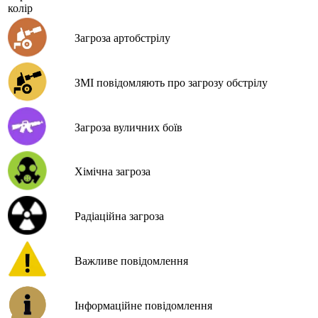
колір
Загроза артобстрілу
ЗМІ повідомляють про загрозу обстрілу
Загроза вуличних боїв
Хімічна загроза
Радіаційна загроза
Важливе повідомлення
Інформаційне повідомлення