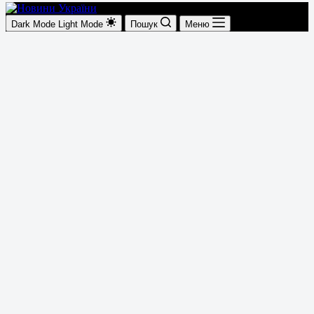
Dark Mode
Light Mode
Пошук
Меню