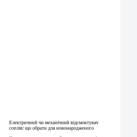
Електричний чи механічний відсмоктувач
соплів: що обрати для новонародженого