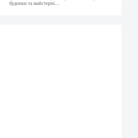
будинки та майстерні…