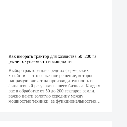
Как выбрать трактор для хозяйства 50–200 га:
расчет окупаемости и мощности
Выбор трактора для средних фермерских
хозяйств — это серьезное решение, которое
напрямую влияет на производительность и
финансовый результат вашего бизнеса. Когда у
вас в обработке от 50 до 200 гектаров земли,
важно найти золотую середину между
мощностью техники, ее функциональностью…