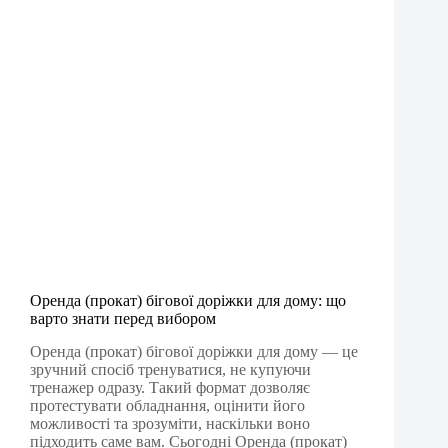
Оренда (прокат) бігової доріжки для дому: що
варто знати перед вибором
Оренда (прокат) бігової доріжки для дому — це
зручний спосіб тренуватися, не купуючи
тренажер одразу. Такий формат дозволяє
протестувати обладнання, оцінити його
можливості та зрозуміти, наскільки воно
підходить саме вам. Сьогодні Оренда (прокат)