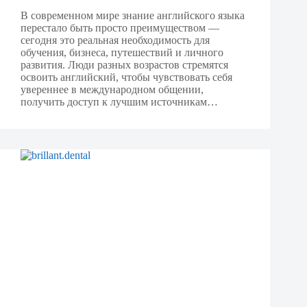
В современном мире знание английского языка
перестало быть просто преимуществом —
сегодня это реальная необходимость для
обучения, бизнеса, путешествий и личного
развития. Люди разных возрастов стремятся
освоить английский, чтобы чувствовать себя
увереннее в международном общении,
получить доступ к лучшим источникам…