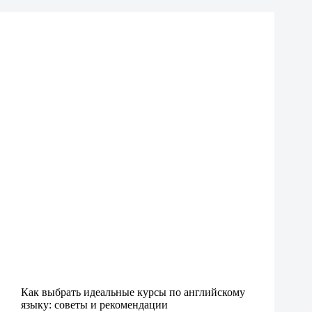
Как выбрать идеальные курсы по английскому
языку: советы и рекомендации