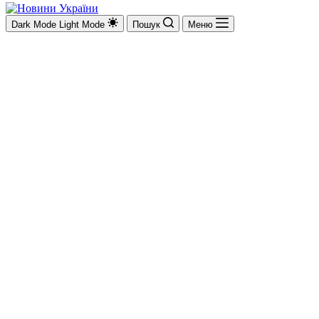
Dark Mode
Light Mode
Пошук
Меню