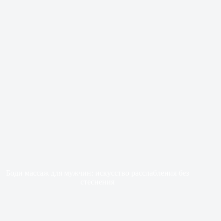
Боди массаж для мужчин: искусство расслабления без
стеснения