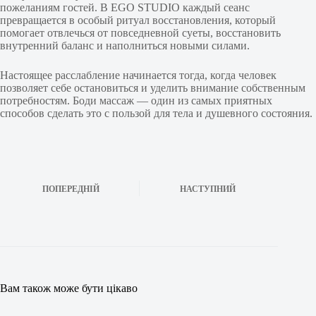
пожеланиям гостей. В EGO STUDIO каждый сеанс
превращается в особый ритуал восстановления, который
помогает отвлечься от повседневной суеты, восстановить
внутренний баланс и наполниться новыми силами.
Настоящее расслабление начинается тогда, когда человек
позволяет себе остановиться и уделить внимание собственным
потребностям. Боди массаж — один из самых приятных
способов сделать это с пользой для тела и душевного состояния.
ПОПЕРЕДНІЙ
НАСТУПНИЙ
Вам також може бути цікаво