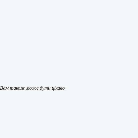
Вам також може бути цікаво