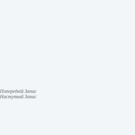
Попередній
Запис
Наступний
Запис