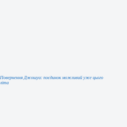
Повернення Джошуа: поєдинок можливий уже цього
літа