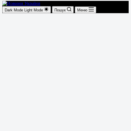
Dark Mode
Light Mode
Пошук
Меню