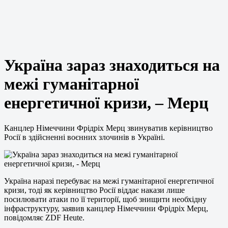
Україна зараз знаходиться на
межі гуманітарної
енергетичної кризи, – Мерц
Канцлер Німеччини Фрідріх Мерц звинуватив керівництво
Росії в здійсненні воєнних злочинів в Україні.
Україна наразі перебуває на межі гуманітарної енергетичної
кризи, тоді як керівництво Росії віддає накази лише
посилювати атаки по її території, щоб знищити необхідну
інфраструктуру, заявив канцлер Німеччини Фрідріх Мерц,
повідомляє ZDF Heute.