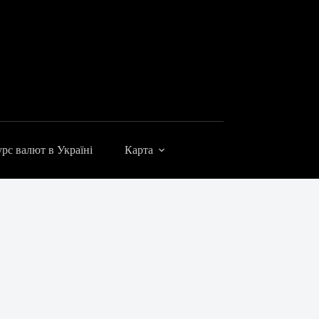
рс валют в Україні
Карта