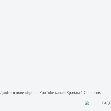
Дивіться нове відео на YouTube-каналі Sport.ua 1 Comments