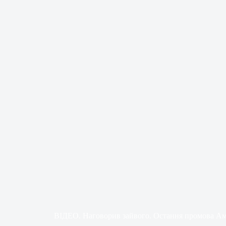
ВІДЕО. Наговорив зайвого. Остання промова А