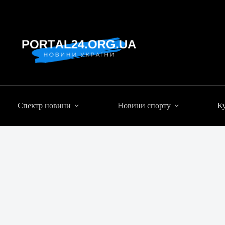
Спектр новини
Новини спорту
Ку