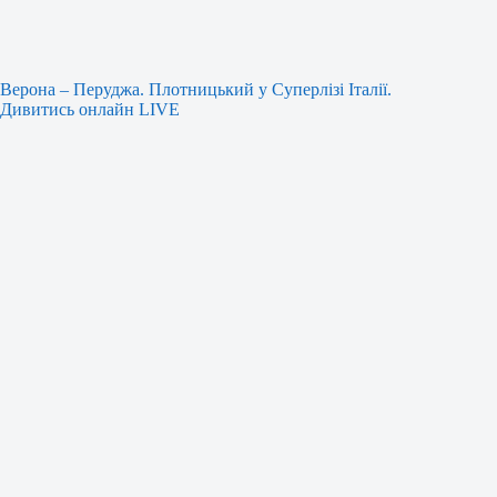
Верона – Перуджа. Плотницький у Суперлізі Італії.
Дивитись онлайн LIVE