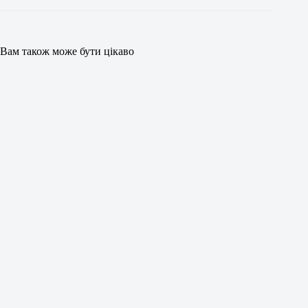
Вам також може бути цікаво