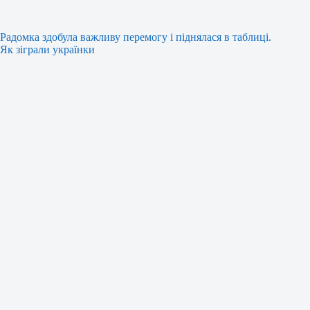
Радомка здобула важливу перемогу і піднялася в таблиці.
Як зіграли українки