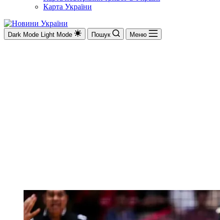
Карта України
Dark Mode
Light Mode
Пошук
Меню