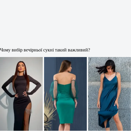
Чому вибір вечірньої сукні такий важливий?