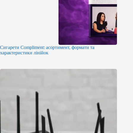
Сигарети Compliment: асортимент, формати та
характеристики лінійок