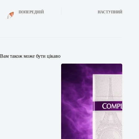
ПОПЕРЕДНІЙ
НАСТУПНИЙ
Вам також може бути цікаво