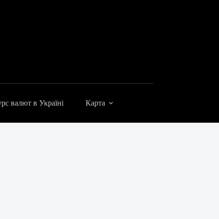
рс валют в Україні
Карта