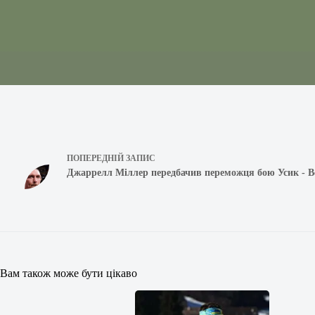
ПОПЕРЕДНІЙ
ЗАПИС
Джаррелл Міллер передбачив переможця бою Усик - В
Вам також може бути цікаво