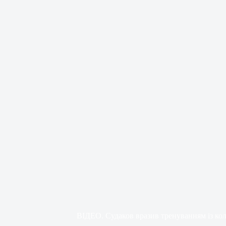
ВІДЕО. Судаков вразив тренуванням із ко