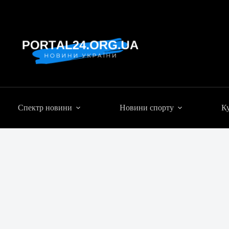
Спектр новини
Новини спорту
Ку