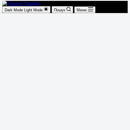
Dark Mode
Light Mode
Пошук
Меню