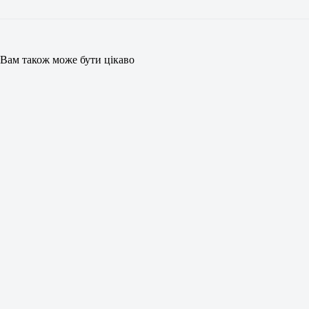
Вам також може бути цікаво