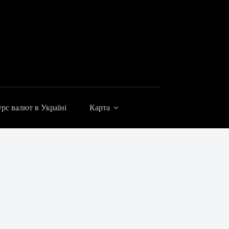
рс валют в Україні
Карта