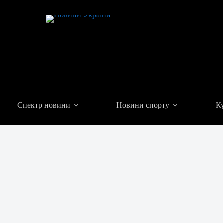
Спектр новини
Новини спорту
Ку