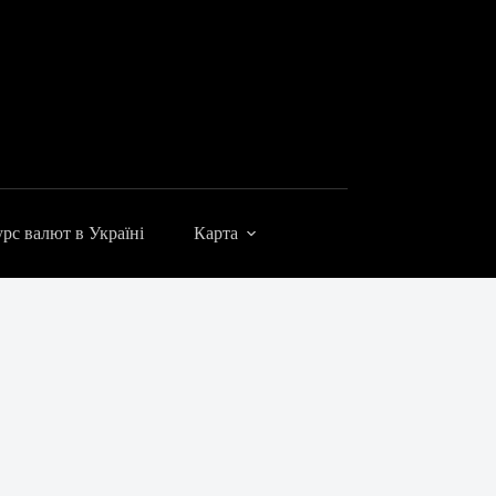
рс валют в Україні
Карта