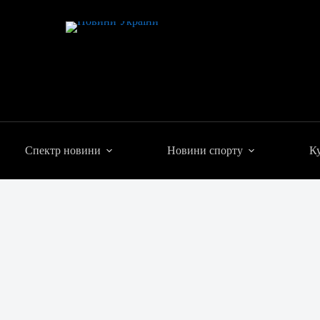
Спектр новини
Новини спорту
Ку