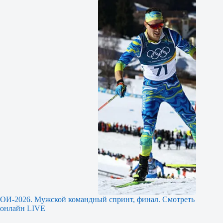
ОИ-2026. Мужской командный спринт, финал. Смотреть
онлайн LIVE