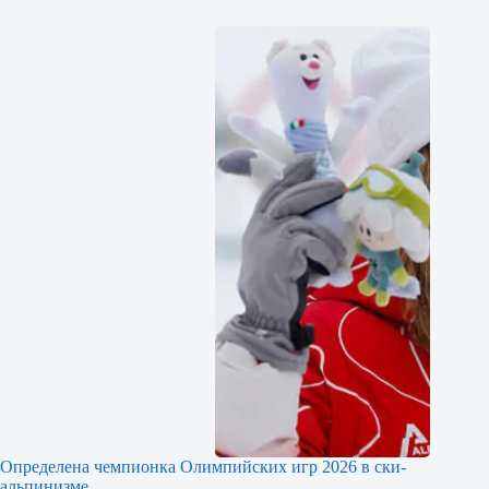
Определена чемпионка Олимпийских игр 2026 в ски-
альпинизме