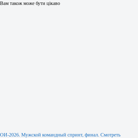
Вам також може бути цікаво
ОИ-2026. Мужской командный спринт, финал. Смотреть