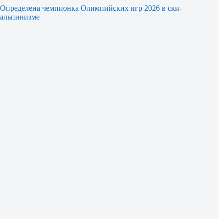
Определена чемпионка Олимпийских игр 2026 в ски-
альпинизме