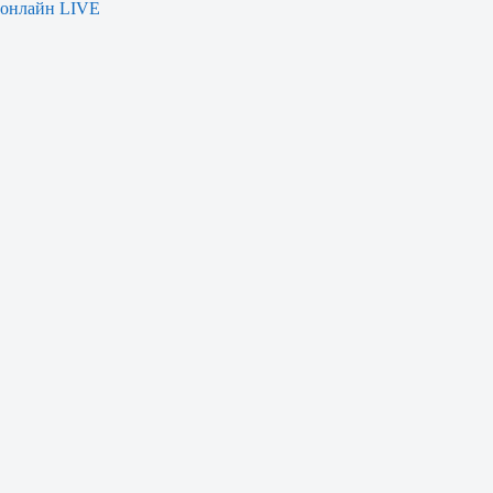
онлайн LIVE