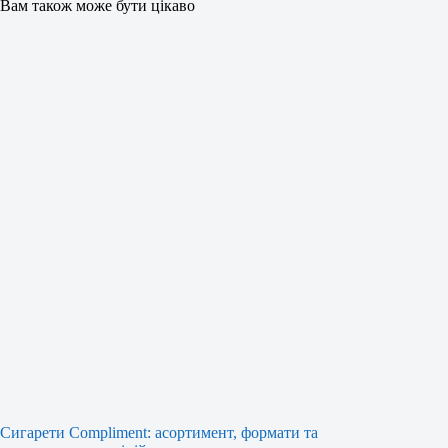
Вам також може бути цікаво
Сигарети Compliment: асортимент, формати та