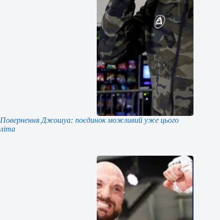
Повернення Джошуа: поєдинок можливий уже цього
літа