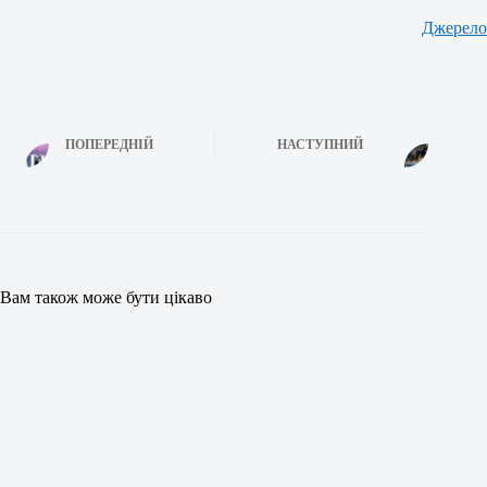
Джерело
ПОПЕРЕДНІЙ
НАСТУПНИЙ
Вам також може бути цікаво