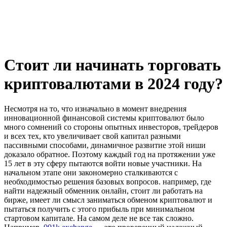
Стоит ли начинать торговать
криптовалютами в 2024 году?
Несмотря на то, что изначально в момент внедрения
инновационной финансовой системы криптовалют было
много сомнений со стороны опытных инвесторов, трейдеров
и всех тех, кто увеличивает свой капитал разными
пассивными способами, динамичное развитие этой ниши
доказало обратное. Поэтому каждый год на протяжении уже
15 лет в эту сферу пытаются войти новые участники. На
начальном этапе они закономерно сталкиваются с
необходимостью решения базовых вопросов. например, где
найти надежный обменник онлайн, стоит ли работать на
бирже, имеет ли смысл заниматься обменом криптовалют и
пытаться получить с этого прибыль при минимальном
стартовом капитале. На самом деле не все так сложно.