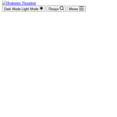
Dark Mode
Light Mode
Пошук
Меню