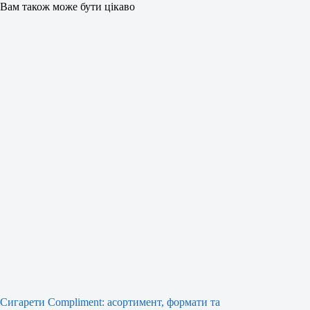
Вам також може бути цікаво
Сигарети Compliment: асортимент, формати та