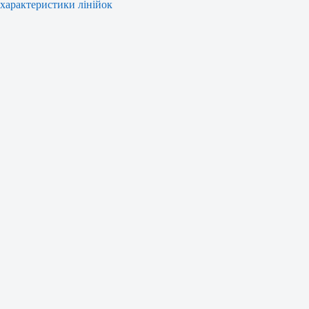
характеристики лінійок