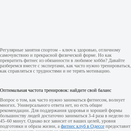
Регулярные занятия спортом – ключ к здоровью, отличному
самочувствию и прекрасной физической форме. Но как
превратить фитнес из обязанности в любимое хобби? Давайте
разберемся вместе с экспертами, как часто нужно тренироваться,
как справляться с трудностями и не терять мотивацию.
Оптимальная частота тренировок: найдите свой баланс
Вопрос о том, как часто нужно заниматься фитнесом, волнует
многих. Универсального ответа нет, но есть общие
рекомендации. Для поддержания здоровья и хорошей формы
большинству людей достаточно заниматься 3-4 раза в неделю по
45–60 минут. Однако все зависит от ваших целей, уровня
подготовки и образа жизни, а
фитнес клуб в Одессе
предоставит