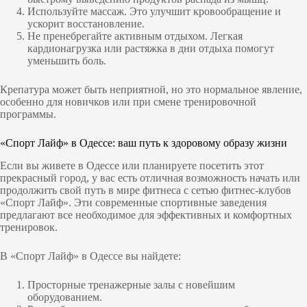
Используйте массаж. Это улучшит кровообращение и
ускорит восстановление.
Не пренебрегайте активным отдыхом. Легкая
кардионагрузка или растяжка в дни отдыха помогут
уменьшить боль.
Крепатура может быть неприятной, но это нормальное явление,
особенно для новичков или при смене тренировочной
программы.
«Спорт Лайф» в Одессе: ваш путь к здоровому образу жизни
Если вы живете в Одессе или планируете посетить этот
прекрасный город, у вас есть отличная возможность начать или
продолжить свой путь в мире фитнеса с сетью фитнес-клубов
«Спорт Лайф». Эти современные спортивные заведения
предлагают все необходимое для эффективных и комфортных
тренировок.
В «Спорт Лайф» в Одессе вы найдете:
Просторные тренажерные залы с новейшим
оборудованием.