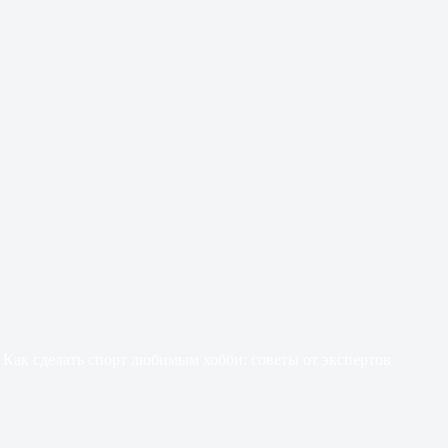
Как сделать спорт любимым хобби: советы от экспертов