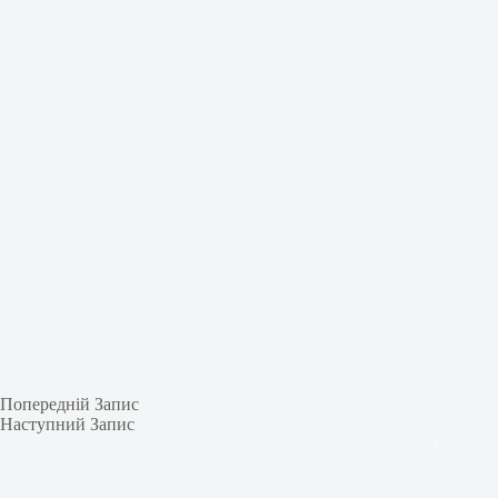
Попередній
Запис
Наступний
Запис