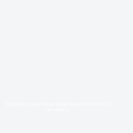
Програма для контролю заборгованості клієнтів та її
можливості