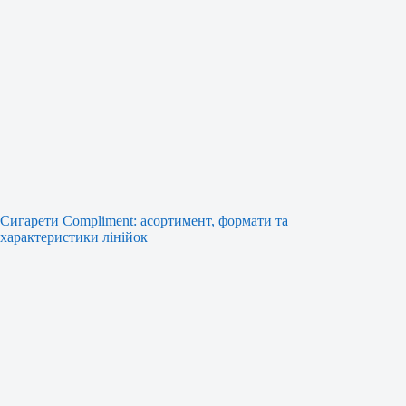
Сигарети Compliment: асортимент, формати та
характеристики лінійок