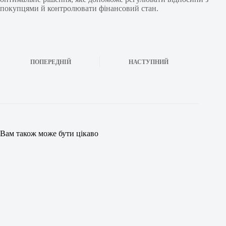
покупцями й контролювати фінансовий стан.
ПОПЕРЕДНІЙ
НАСТУПНИЙ
Вам також може бути цікаво