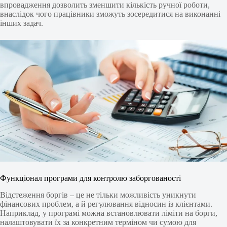
впровадження дозволить зменшити кількість ручної роботи,
внаслідок чого працівники зможуть зосередитися на виконанні
інших задач.
Функціонал програми для контролю заборгованості
Відстеження боргів – це не тільки можливість уникнути
фінансових проблем, а й регулювання відносин із клієнтами.
Наприклад, у програмі можна встановлювати ліміти на борги,
налаштовувати їх за конкретним терміном чи сумою для