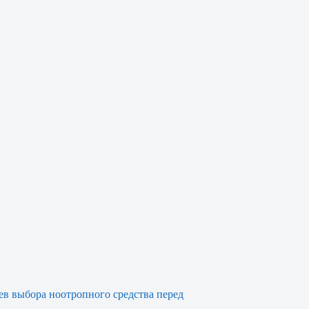
ев выбора ноотропного средства перед