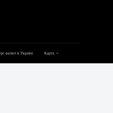
рс валют в Україні
Карта