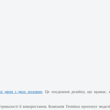
ні двері з двох половин
. Це поєднання дизайну, що вражає, 
тривалості її використання. Компанія Terminus пропонує моделі