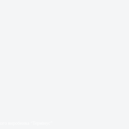
кого виробника “Термінус”