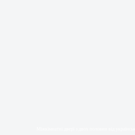
Міжкімнатні двері з двох половин від українсь