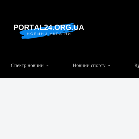
Спектр новини
Новини спорту
Ку