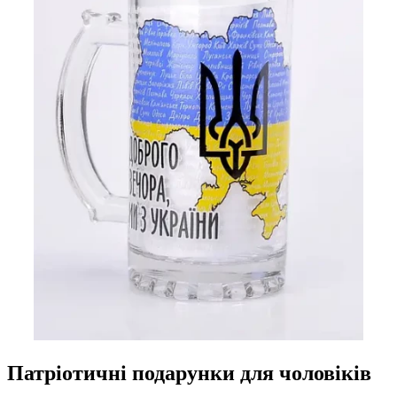
Патріотичні подарунки для чоловіків