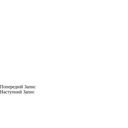
Попередній
Запис
Наступний
Запис