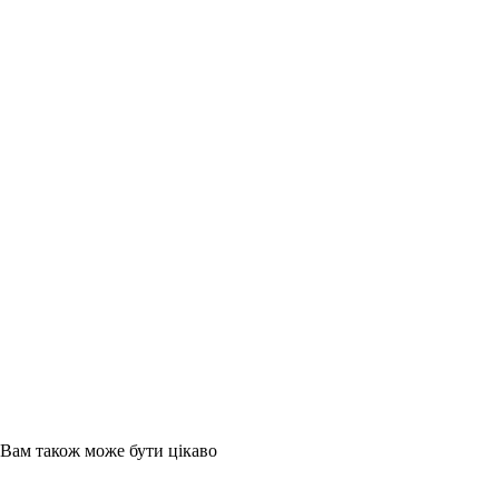
Вам також може бути цікаво