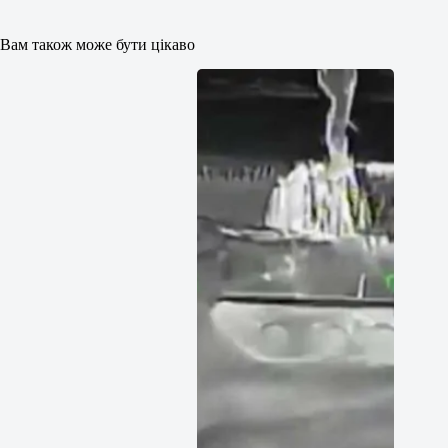
Вам також може бути цікаво