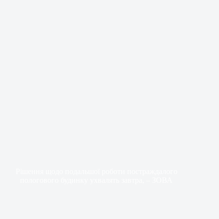
Рішення щодо подальшої роботи постраждалого
пологового будинку ухвалять завтра, – ЗОВА