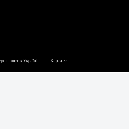
рс валют в Україні
Карта