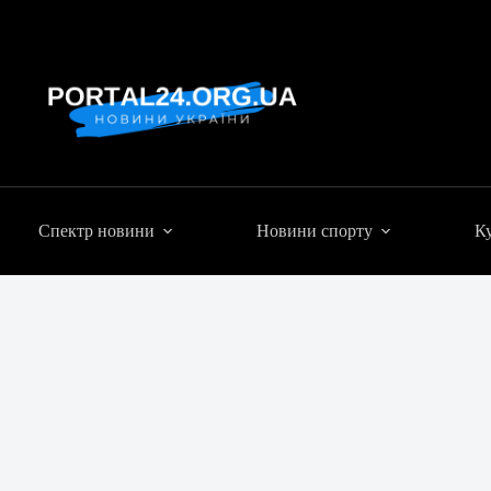
Спектр новини
Новини спорту
Ку