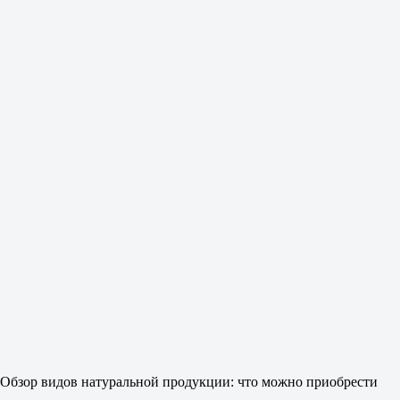
Обзор видов натуральной продукции: что можно приобрести