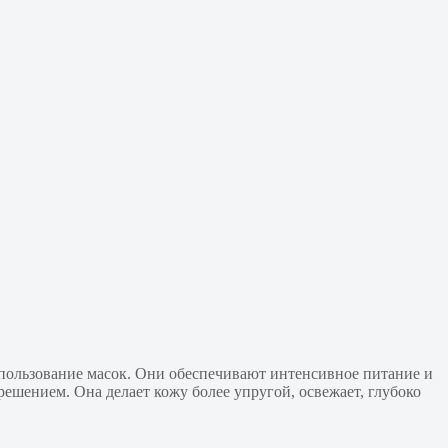
спользование масок. Они обеспечивают интенсивное питание и
ешением. Она делает кожу более упругой, освежает, глубоко