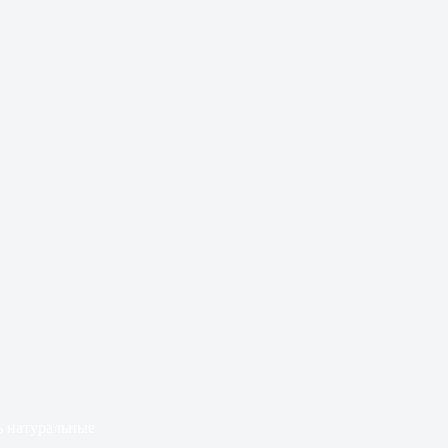
ь натуральные