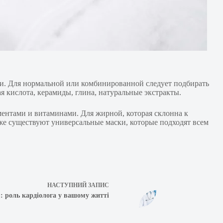
жи. Для нормальной или комбинированной следует подбирать
 кислота, керамиды, глина, натуральные экстракты.
ентами и витаминами. Для жирной, которая склонна к
е существуют универсальные маски, которые подходят всем
НАСТУПНИЙ
ЗАПИС
: роль кардіолога у вашому житті