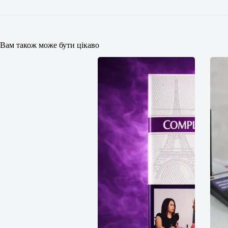
Вам також може бути цікаво