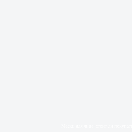
Маски для лица: стоит ли покупат