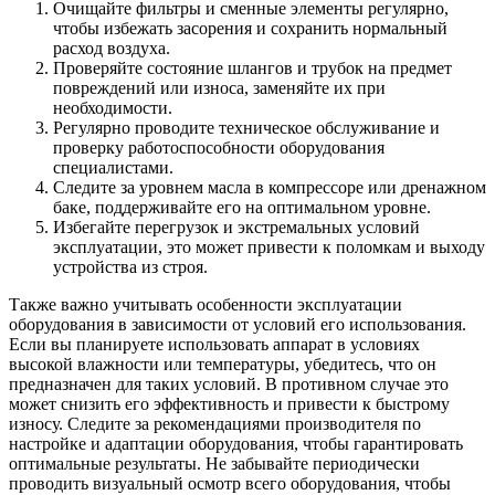
Очищайте фильтры и сменные элементы регулярно,
чтобы избежать засорения и сохранить нормальный
расход воздуха.
Проверяйте состояние шлангов и трубок на предмет
повреждений или износа, заменяйте их при
необходимости.
Регулярно проводите техническое обслуживание и
проверку работоспособности оборудования
специалистами.
Следите за уровнем масла в компрессоре или дренажном
баке, поддерживайте его на оптимальном уровне.
Избегайте перегрузок и экстремальных условий
эксплуатации, это может привести к поломкам и выходу
устройства из строя.
Также важно учитывать особенности эксплуатации
оборудования в зависимости от условий его использования.
Если вы планируете использовать аппарат в условиях
высокой влажности или температуры, убедитесь, что он
предназначен для таких условий. В противном случае это
может снизить его эффективность и привести к быстрому
износу. Следите за рекомендациями производителя по
настройке и адаптации оборудования, чтобы гарантировать
оптимальные результаты. Не забывайте периодически
проводить визуальный осмотр всего оборудования, чтобы