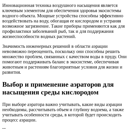
Инновационная техника воздушного насыщения является
ключевым элементом для обеспечения здоровья экосистемы
водного объекта. Мощные устройства способны эффективно
воздействовать на воду, обогащая ее кислородом и устраняя
возможное загрязнение. Такие приборы применяются как для
профилактики заболеваний рыб, так и для поддержания
жизнеспособности водных растений.
Значимость инженерных решений в области аэрации
невозможно переоценить, поскольку они способны решить
множество проблем, связанных с качеством воды в пруду. Они
помогают поддерживать баланс в экосистеме, обеспечивая
животным и растениям благоприятные условия для жизни и
развития.
Выбор и применение аэраторов для
насыщения среды кислородом
При выборе аэратора важно учитывать, какие виды аэрации
необходимы, рассчитывать объем и глубину водоема, а также
учитывать особенности среды, в которой будет происходить
процесс аэрации.