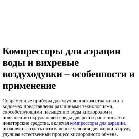
Компрессоры для аэрации
воды и вихревые
воздуходувки – особенности и
применение
Современные приборы для улучшения качества жизни в
водоемах представлены различными технологиями,
способствующими насыщению воды кислородом и
повышению окружающей среды для рыб и растений. Эти
новаторские средства, включая
компрессоры для аэрации
,
позволяют создать оптимальные условия для жизни в пруду,
улучшая естественный процесс кислородного обмена.