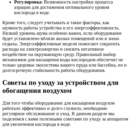
Регулировка
: Возможность настройки процесса
аэрации для достижения оптимального уровня
кислорода в воде.
Кроме того, следует учитывать и такие факторы, как
шумность работы устройства и его энергоэффективность.
Низкий уровень шума особенно важен, если оборудование
будет установлено вблизи жилых помещений или в зонах
отдыха. Энергоэффективные модели помогают сократить
расходы на электроэнергию и снизить негативное
воздействие на окружающую среду. Правильный выбор
механизмов для насыщения воды кислородом обеспечит не
только здоровье экосистемы вашего пруда или бассейна, но и
долгосрочную стабильность работы оборудования.
Советы по уходу за устройством для
обогащения воздухом
Для того чтобы оборудование для насыщения воздухом
работало эффективно и долго служило, необходимо
регулярное обслуживание и уход. В данном разделе мы
поделимся с вами полезными советами по уходу за аппаратом
для увеличения кислорода в воде.