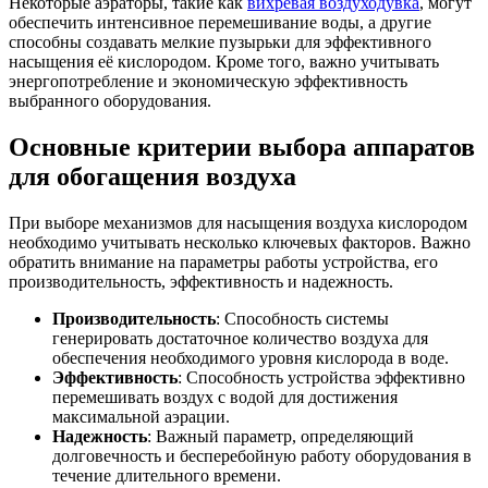
Некоторые аэраторы, такие как
вихревая воздуходувка
, могут
обеспечить интенсивное перемешивание воды, а другие
способны создавать мелкие пузырьки для эффективного
насыщения её кислородом. Кроме того, важно учитывать
энергопотребление и экономическую эффективность
выбранного оборудования.
Основные критерии выбора аппаратов
для обогащения воздуха
При выборе механизмов для насыщения воздуха кислородом
необходимо учитывать несколько ключевых факторов. Важно
обратить внимание на параметры работы устройства, его
производительность, эффективность и надежность.
Производительность
: Способность системы
генерировать достаточное количество воздуха для
обеспечения необходимого уровня кислорода в воде.
Эффективность
: Способность устройства эффективно
перемешивать воздух с водой для достижения
максимальной аэрации.
Надежность
: Важный параметр, определяющий
долговечность и бесперебойную работу оборудования в
течение длительного времени.