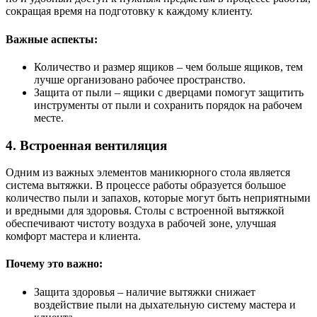
сокращая время на подготовку к каждому клиенту.
Важные аспекты:
Количество и размер ящиков – чем больше ящиков, тем
лучше организовано рабочее пространство.
Защита от пыли – ящики с дверцами помогут защитить
инструменты от пыли и сохранить порядок на рабочем
месте.
4. Встроенная вентиляция
Одним из важных элементов маникюрного стола является
система вытяжки. В процессе работы образуется большое
количество пыли и запахов, которые могут быть неприятными
и вредными для здоровья. Столы с встроенной вытяжкой
обеспечивают чистоту воздуха в рабочей зоне, улучшая
комфорт мастера и клиента.
Почему это важно:
Защита здоровья – наличие вытяжки снижает
воздействие пыли на дыхательную систему мастера и