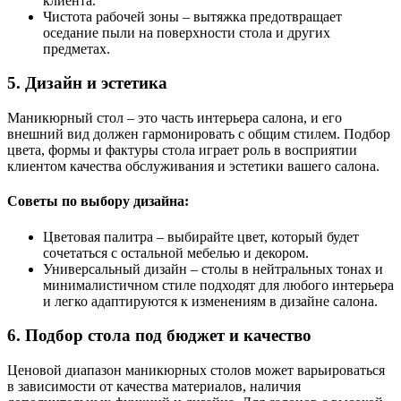
клиента.
Чистота рабочей зоны – вытяжка предотвращает
оседание пыли на поверхности стола и других
предметах.
5. Дизайн и эстетика
Маникюрный стол – это часть интерьера салона, и его
внешний вид должен гармонировать с общим стилем. Подбор
цвета, формы и фактуры стола играет роль в восприятии
клиентом качества обслуживания и эстетики вашего салона.
Советы по выбору дизайна:
Цветовая палитра – выбирайте цвет, который будет
сочетаться с остальной мебелью и декором.
Универсальный дизайн – столы в нейтральных тонах и
минималистичном стиле подходят для любого интерьера
и легко адаптируются к изменениям в дизайне салона.
6. Подбор стола под бюджет и качество
Ценовой диапазон маникюрных столов может варьироваться
в зависимости от качества материалов, наличия