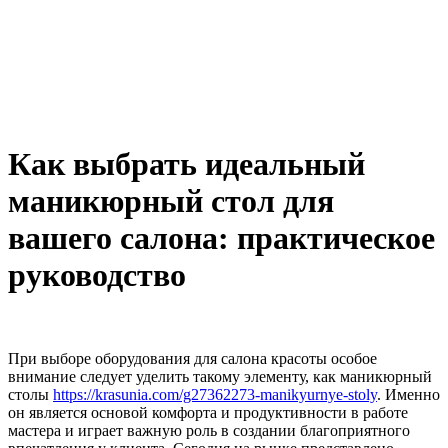
Как выбрать идеальный
маникюрный стол для
вашего салона: практическое
руководство
При выборе оборудования для салона красоты особое
внимание следует уделить такому элементу, как маникюрный
столы
https://krasunia.com/g27362273-manikyurnye-stoly
. Именно
он является основой комфорта и продуктивности в работе
мастера и играет важную роль в создании благоприятного