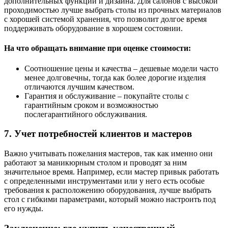
дополнительных функций и дизайна. Для салонов с высокой
проходимостью лучше выбрать столы из прочных материалов
с хорошей системой хранения, что позволит долгое время
поддерживать оборудование в хорошем состоянии.
На что обращать внимание при оценке стоимости:
Соотношение цены и качества – дешевые модели часто
менее долговечны, тогда как более дорогие изделия
отличаются лучшим качеством.
Гарантия и обслуживание – покупайте столы с
гарантийным сроком и возможностью
послегарантийного обслуживания.
7. Учет потребностей клиентов и мастеров
Важно учитывать пожелания мастеров, так как именно они
работают за маникюрным столом и проводят за ним
значительное время. Например, если мастер привык работать
с определенными инструментами или у него есть особые
требования к расположению оборудования, лучше выбрать
стол с гибкими параметрами, который можно настроить под
его нужды.