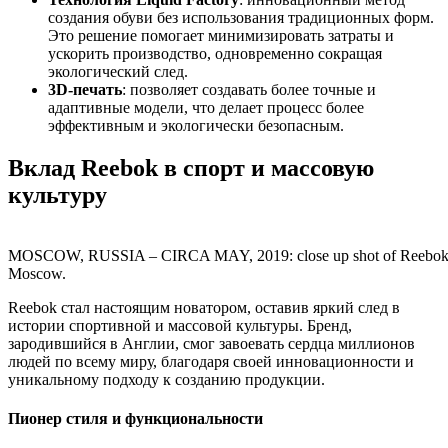
создания обуви без использования традиционных форм.
Это решение помогает минимизировать затраты и
ускорить производство, одновременно сокращая
экологический след.
3D-печать
: позволяет создавать более точные и
адаптивные модели, что делает процесс более
эффективным и экологически безопасным.
Вклад Reebok в спорт и массовую
культуру
MOSCOW, RUSSIA – CIRCA MAY, 2019: close up shot of Reebok sig
Moscow.
Reebok стал настоящим новатором, оставив яркий след в
истории спортивной и массовой культуры. Бренд,
зародившийся в Англии, смог завоевать сердца миллионов
людей по всему миру, благодаря своей инновационности и
уникальному подходу к созданию продукции.
Пионер стиля и функциональности