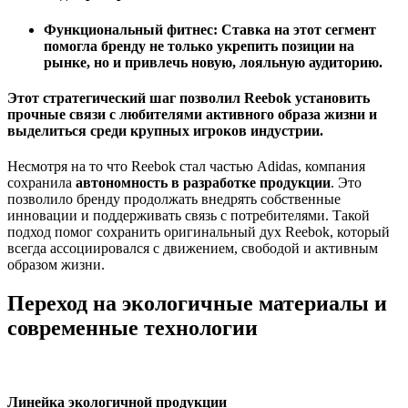
Функциональный фитнес
: Ставка на этот сегмент
помогла бренду не только укрепить позиции на
рынке, но и привлечь новую, лояльную аудиторию.
Этот стратегический шаг позволил Reebok установить
прочные связи с любителями активного образа жизни и
выделиться среди крупных игроков индустрии.
Несмотря на то что Reebok стал частью Adidas, компания
сохранила
автономность в разработке продукции
. Это
позволило бренду продолжать внедрять собственные
инновации и поддерживать связь с потребителями. Такой
подход помог сохранить оригинальный дух Reebok, который
всегда ассоциировался с движением, свободой и активным
образом жизни.
Переход на экологичные материалы и
современные технологии
Линейка экологичной продукции