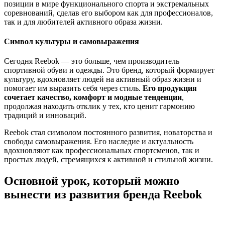
позиции в мире функционального спорта и экстремальных
соревнований, сделав его выбором как для профессионалов,
так и для любителей активного образа жизни.
Символ культуры и самовыражения
Сегодня Reebok — это больше, чем производитель
спортивной обуви и одежды. Это бренд, который формирует
культуру, вдохновляет людей на активный образ жизни и
помогает им выразить себя через стиль.
Его продукция
сочетает качество, комфорт и модные тенденции
,
продолжая находить отклик у тех, кто ценит гармонию
традиций и инноваций.
Reebok стал символом постоянного развития, новаторства и
свободы самовыражения. Его наследие и актуальность
вдохновляют как профессиональных спортсменов, так и
простых людей, стремящихся к активной и стильной жизни.
Основной урок, который можно
вынести из развития бренда Reebok