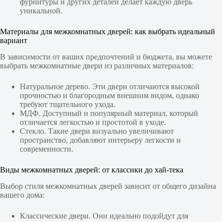
фурнитуры и других деталей делает каждую дверь
уникальной.
Материалы для межкомнатных дверей: как выбрать идеальный
вариант
В зависимости от ваших предпочтений и бюджета, вы можете
выбрать межкомнатные двери из различных материалов:
Натуральное дерево. Эти двери отличаются высокой
прочностью и благородным внешним видом, однако
требуют тщательного ухода.
МДФ. Доступный и популярный материал, который
отличается легкостью и простотой в уходе.
Стекло. Такие двери визуально увеличивают
пространство, добавляют интерьеру легкости и
современности.
Виды межкомнатных дверей: от классики до хай-тека
Выбор стиля межкомнатных дверей зависит от общего дизайна
вашего дома:
Классические двери. Они идеально подойдут для