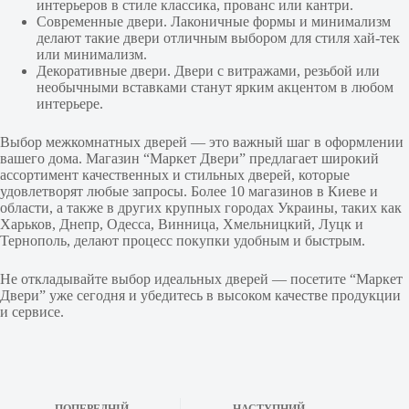
интерьеров в стиле классика, прованс или кантри.
Современные двери. Лаконичные формы и минимализм
делают такие двери отличным выбором для стиля хай-тек
или минимализм.
Декоративные двери. Двери с витражами, резьбой или
необычными вставками станут ярким акцентом в любом
интерьере.
Выбор межкомнатных дверей — это важный шаг в оформлении
вашего дома. Магазин “Маркет Двери” предлагает широкий
ассортимент качественных и стильных дверей, которые
удовлетворят любые запросы. Более 10 магазинов в Киеве и
области, а также в других крупных городах Украины, таких как
Харьков, Днепр, Одесса, Винница, Хмельницкий, Луцк и
Тернополь, делают процесс покупки удобным и быстрым.
Не откладывайте выбор идеальных дверей — посетите “Маркет
Двери” уже сегодня и убедитесь в высоком качестве продукции
и сервисе.