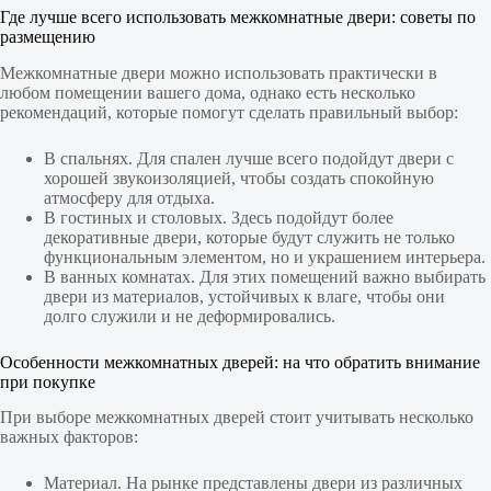
Где лучше всего использовать межкомнатные двери: советы по
размещению
Межкомнатные двери можно использовать практически в
любом помещении вашего дома, однако есть несколько
рекомендаций, которые помогут сделать правильный выбор:
В спальнях. Для спален лучше всего подойдут двери с
хорошей звукоизоляцией, чтобы создать спокойную
атмосферу для отдыха.
В гостиных и столовых. Здесь подойдут более
декоративные двери, которые будут служить не только
функциональным элементом, но и украшением интерьера.
В ванных комнатах. Для этих помещений важно выбирать
двери из материалов, устойчивых к влаге, чтобы они
долго служили и не деформировались.
Особенности межкомнатных дверей: на что обратить внимание
при покупке
При выборе межкомнатных дверей стоит учитывать несколько
важных факторов:
Материал. На рынке представлены двери из различных