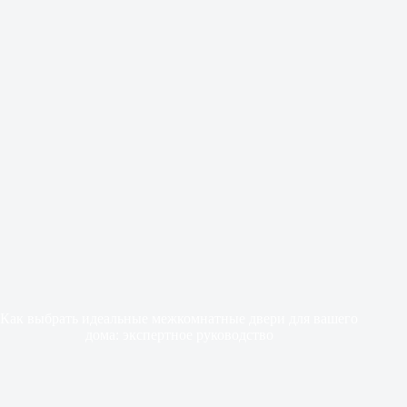
Как выбрать идеальные межкомнатные двери для вашего
дома: экспертное руководство