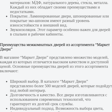
материалов: МДФ, натурального дерева, стекла, металла.
Каждый из них обладает своими преимуществами и
недостатками.
Покрытие. Ламинированные двери, шпонированные или
покрытые эко-шпоном имеют разный уровень
износостойкости и внешний вид.
Звукоизоляция. Этот параметр особенно важен для дверей
в спальни и рабочие кабинеты.
Преимущества межкомнатных дверей из ассортимента “Маркет
Двери”
В магазине “Маркет Двери” представлено множество моделей,
каждая из которых отличается высоким качеством и доступной
ценой. Основные преимущества дверей из этого ассортимента
включают:
Широкий выбор. В каталоге “Маркет Двери”
представлено более 500 моделей дверей, которые подойдут
под любой интерьер.
Долговечность и качество. Все двери изготавливаются с
использованием современных технологий, что
гарантирует их долгий срок службы.
Индивидуальный подход. Возможность выбора цвета,