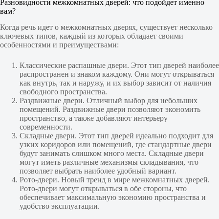
Разновидности межкомнатных дверей: что подойдет именно
вам?
Когда речь идет о межкомнатных дверях, существует несколько
ключевых типов, каждый из которых обладает своими
особенностями и преимуществами:
Классические распашные двери. Этот тип дверей наиболее
распространен и знаком каждому. Они могут открываться
как внутрь, так и наружу, и их выбор зависит от наличия
свободного пространства.
Раздвижные двери. Отличный выбор для небольших
помещений. Раздвижные двери позволяют экономить
пространство, а также добавляют интерьеру
современности.
Складные двери. Этот тип дверей идеально подходит для
узких коридоров или помещений, где стандартные двери
будут занимать слишком много места. Складные двери
могут иметь различные механизмы складывания, что
позволяет выбрать наиболее удобный вариант.
Рото-двери. Новый тренд в мире межкомнатных дверей.
Рото-двери могут открываться в обе стороны, что
обеспечивает максимальную экономию пространства и
удобство эксплуатации.