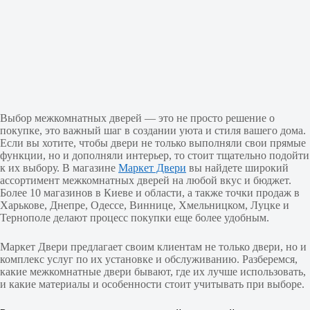
Выбор межкомнатных дверей — это не просто решение о
покупке, это важный шаг в создании уюта и стиля вашего дома.
Если вы хотите, чтобы двери не только выполняли свои прямые
функции, но и дополняли интерьер, то стоит тщательно подойти
к их выбору. В магазине
Маркет Двери
вы найдете широкий
ассортимент межкомнатных дверей на любой вкус и бюджет.
Более 10 магазинов в Киеве и области, а также точки продаж в
Харькове, Днепре, Одессе, Виннице, Хмельницком, Луцке и
Тернополе делают процесс покупки еще более удобным.
Маркет Двери предлагает своим клиентам не только двери, но и
комплекс услуг по их установке и обслуживанию. Разберемся,
какие межкомнатные двери бывают, где их лучше использовать,
и какие материалы и особенности стоит учитывать при выборе.