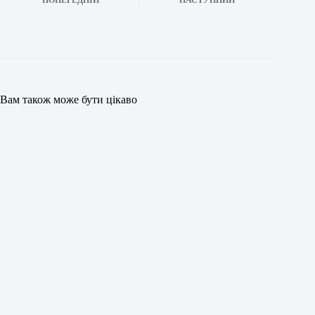
ПОПЕРЕДНІЙ
НАСТУПНИЙ
Вам також може бути цікаво