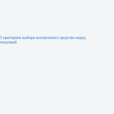
5 критериев выбора ноотропного средства перед
покупкой