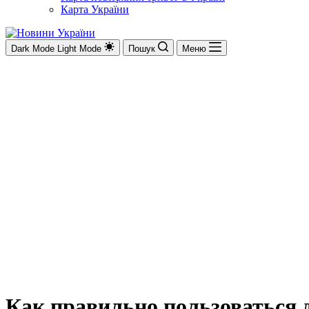
Карта України
Dark Mode
Light Mode
Пошук
Меню
Как правильно пользоваться