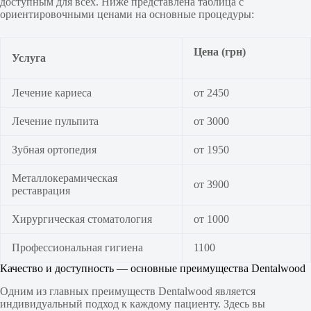
доступным для всех. Ниже представлена таблица с
ориентировочными ценами на основные процедуры:
Цена (грн)
Услуга
Лечение кариеса
от 2450
Лечение пульпита
от 3000
Зубная ортопедия
от 1950
Металлокерамическая
от 3900
реставрация
Хирургическая стоматология
от 1000
Профессиональная гигиена
1100
Качество и доступность — основные преимущества Dentalwood
Одним из главных преимуществ Dentalwood является
индивидуальный подход к каждому пациенту. Здесь вы