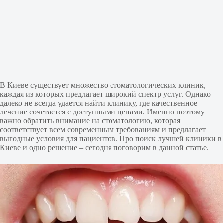
В Киеве существует множество стоматологических клиник,
каждая из которых предлагает широкий спектр услуг. Однако
далеко не всегда удается найти клинику, где качественное
лечение сочетается с доступными ценами. Именно поэтому
важно обратить внимание на стоматологию, которая
соответствует всем современным требованиям и предлагает
выгодные условия для пациентов. Про поиск лучшей клиники в
Киеве и одно решение – сегодня поговорим в данной статье.