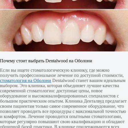
Почему стоит выбрать Dentalwood на Оболони
Если вы ищете стоматологическую клинику, где можно
получить профессиональное лечение по доступной стоимости,
стоматология на Оболони
Dentalwood станет вашим идеальным
выбором. Это клиника, которая объединяет лучшие качества
современной стоматологии: доступные цены, новое
оборудование и высококвалифицированных специалистов с
большим практическим опытом. Клиника Денталвуд предлагает
своим пациентам только самое современное оборудование, что
позволяет проводить все процедуры с максимальной точностью
и комфортом. Лечение проводится опытными стоматологами,
которые регулярно повышают свою квалификацию и обладают
обширной базой практики. В клинике придерживаются всех