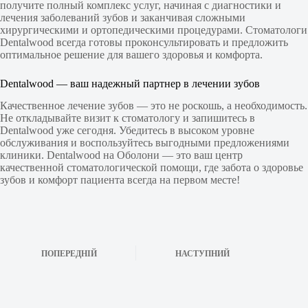
получите полный комплекс услуг, начиная с диагностики и
лечения заболеваний зубов и заканчивая сложными
хирургическими и ортопедическими процедурами. Стоматологи
Dentalwood всегда готовы проконсультировать и предложить
оптимальное решение для вашего здоровья и комфорта.
Dentalwood — ваш надежный партнер в лечении зубов
Качественное лечение зубов — это не роскошь, а необходимость.
Не откладывайте визит к стоматологу и запишитесь в
Dentalwood уже сегодня. Убедитесь в высоком уровне
обслуживания и воспользуйтесь выгодными предложениями
клиники. Dentalwood на Оболони — это ваш центр
качественной стоматологической помощи, где забота о здоровье
зубов и комфорт пациента всегда на первом месте!
ПОПЕРЕДНІЙ
НАСТУПНИЙ