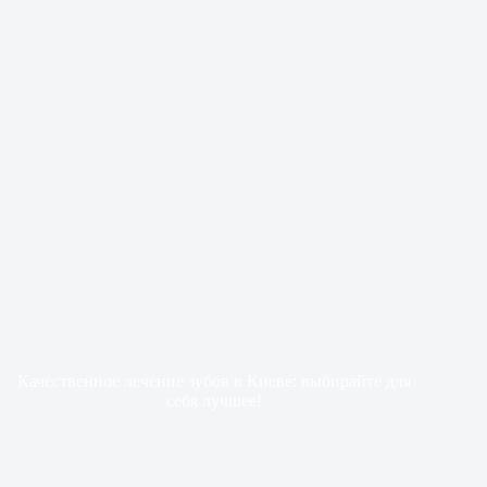
Качественное лечение зубов в Киеве: выбирайте для
себя лучшее!