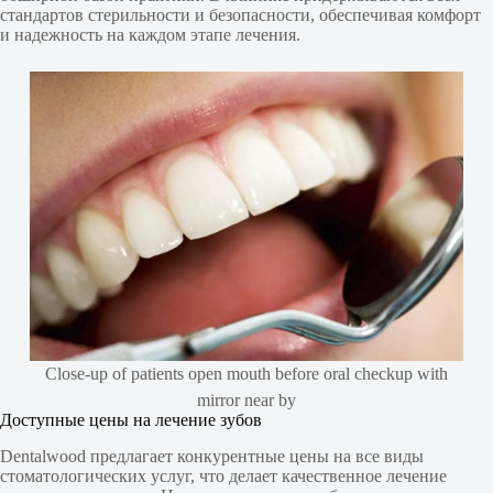
стандартов стерильности и безопасности, обеспечивая комфорт
и надежность на каждом этапе лечения.
Close-up of patients open mouth before oral checkup with
mirror near by
Доступные цены на лечение зубов
Dentalwood предлагает конкурентные цены на все виды
стоматологических услуг, что делает качественное лечение