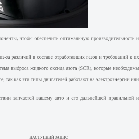
поненты, чтобы обеспечить оптимальную производительность и
-за различий в составе отработавших газов и требований к их
тема выброса жидкого оксида азота (SCR), которые необходимы
, так как эти типы двигателей работают на электроэнергии или
ствии запчастей вашему авто и его дальнейшей правильной и
НАСТУПНИЙ
ЗАПИС