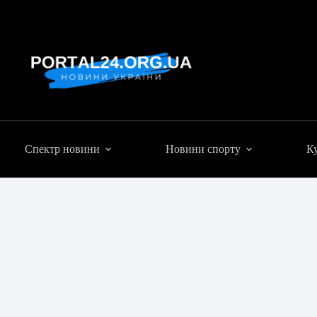
Спектр новини
Новини спорту
Ку