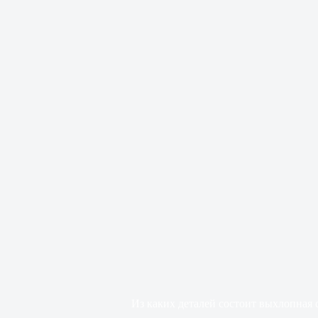
Из каких деталей состоит выхлопная 