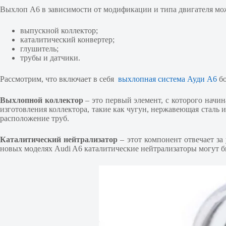
Выхлоп А6 в зависимости от модификации и типа двигателя мож
выпускной коллектор;
каталитический конвертер;
глушитель;
трубы и датчики.
Рассмотрим, что включает в себя
выхлопная система Ауди А6
бо
Выхлопной коллектор
– это первый элемент, с которого начи
изготовления коллектора, такие как чугун, нержавеющая сталь 
расположение труб.
Каталитический нейтрализатор
– этот компонент отвечает за
новых моделях Audi A6 каталитические нейтрализаторы могут 