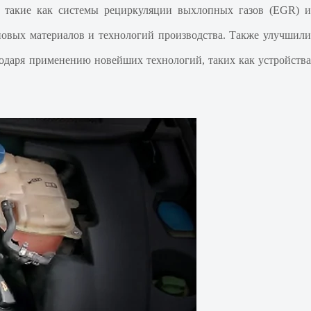
, такие как системы рециркуляции выхлопных газов (EGR) и
новых материалов и технологий производства. Также улучшили
годаря применению новейших технологий, таких как устройства