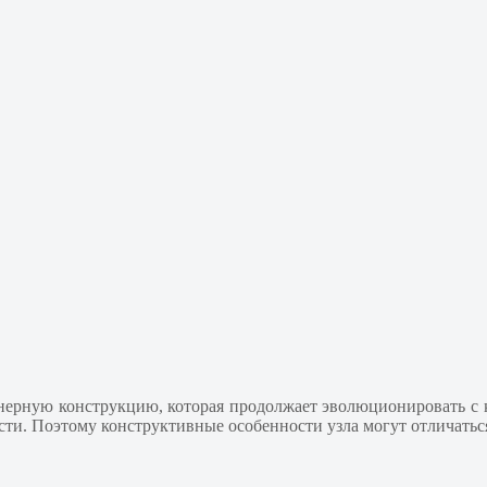
нерную конструкцию, которая продолжает эволюционировать с
сти. Поэтому конструктивные особенности узла могут отличатьс