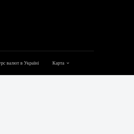
рс валют в Україні
Карта