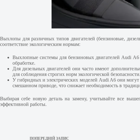
Выхлопы для различных типов двигателей (бензиновые, дизел
соответствие экологическим нормам:
Выхлопные системы для бензиновых двигателей Audi A6 о
обработке.
Для дизельных двигателей они часто имеют дополнительн
для соблюдения строгих норм экологической безопасности
У гибридных и электрических моделей Audi A6 они могут 
смешанном приводе, что снижает необходимость в тради
Выбирая себе новую деталь на замену, учитывайте все выше
эффективной работы.
ПОПЕРЕДНІЙ
ЗАПИС