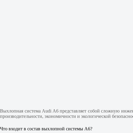
Выхлопная система Audi A6 представляет собой сложную инже
производительности, экономичности и экологической безопасно
Что входит в состав выхлопной системы А6?