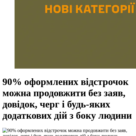
90% оформлених відстрочок
можна продовжити без заяв,
довідок, черг і будь-яких
додаткових дій з боку людини