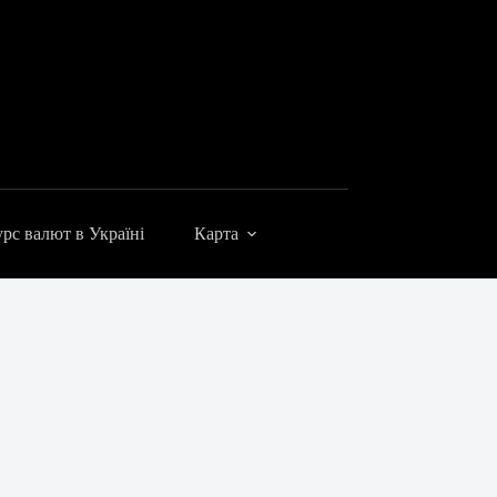
рс валют в Україні
Карта