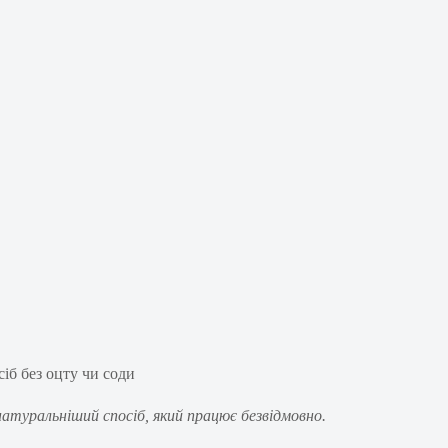
атуральніший спосіб, який працює безвідмовно.