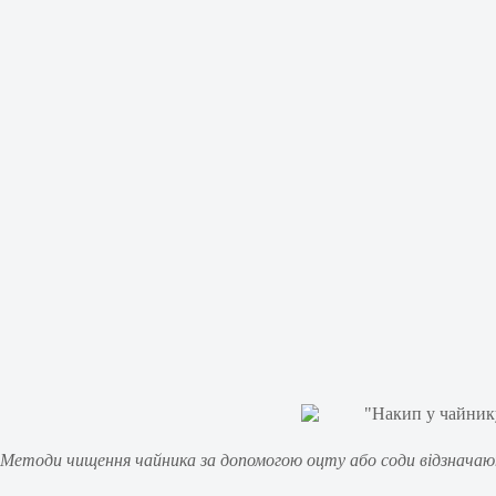
Методи чищення чайника за допомогою оцту або соди відзначають