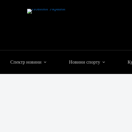
Спектр новини
Новини спорту
Ку