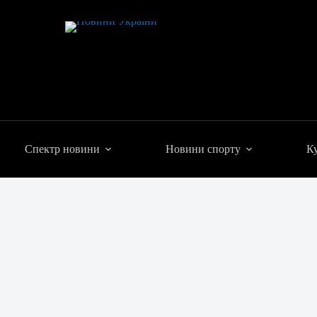
Спектр новини
Новини спорту
Ку