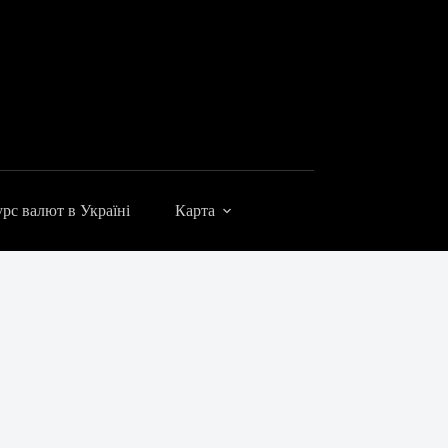
рс валют в Україні
Карта