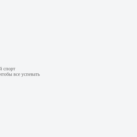
й спорт
чтобы все успевать