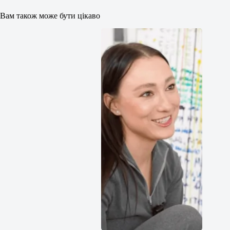
Вам також може бути цікаво