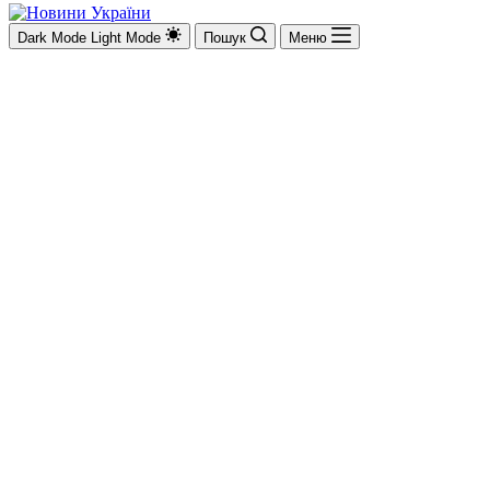
Dark Mode
Light Mode
Пошук
Меню