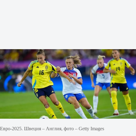
Евро-2025. Швеция – Англия, фото – Getty Images