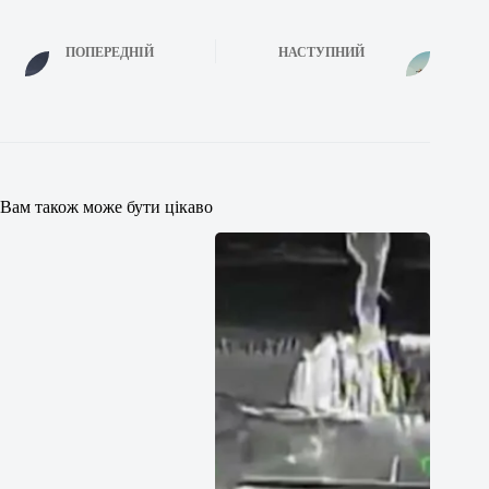
ПОПЕРЕДНІЙ
НАСТУПНИЙ
Вам також може бути цікаво