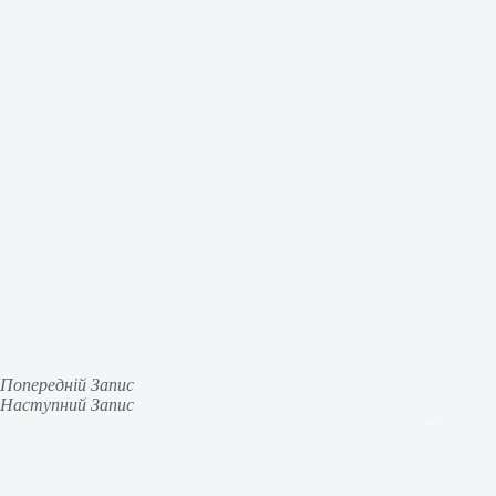
Попередній
Запис
Наступний
Запис