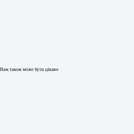
Вам також може бути цікаво