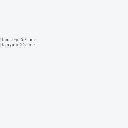
Попередній
Запис
Наступний
Запис