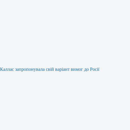
Каллас запропонувала свій варіант вимог до Росії