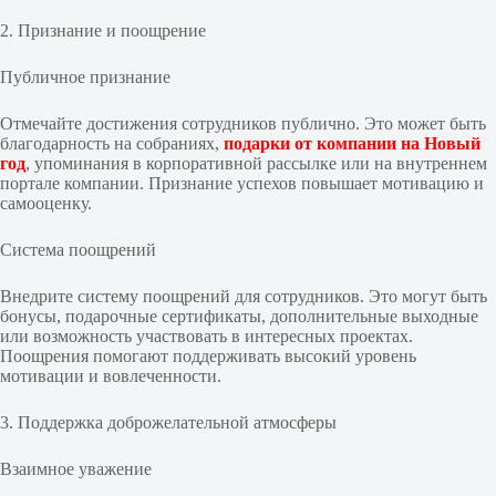
2. Признание и поощрение
Публичное признание
Отмечайте достижения сотрудников публично. Это может быть
благодарность на собраниях,
подарки от компании на Новый
год
, упоминания в корпоративной рассылке или на внутреннем
портале компании. Признание успехов повышает мотивацию и
самооценку.
Система поощрений
Внедрите систему поощрений для сотрудников. Это могут быть
бонусы, подарочные сертификаты, дополнительные выходные
или возможность участвовать в интересных проектах.
Поощрения помогают поддерживать высокий уровень
мотивации и вовлеченности.
3. Поддержка доброжелательной атмосферы
Взаимное уважение