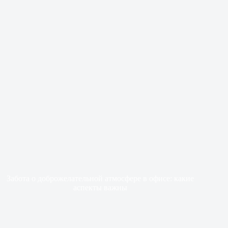
Забота о доброжелательной атмосфере в офисе: какие
аспекты важны