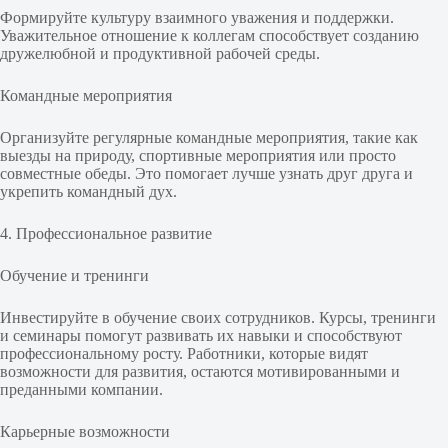
Формируйте культуру взаимного уважения и поддержки.
Уважительное отношение к коллегам способствует созданию
дружелюбной и продуктивной рабочей среды.
Командные мероприятия
Организуйте регулярные командные мероприятия, такие как
выезды на природу, спортивные мероприятия или просто
совместные обеды. Это помогает лучше узнать друг друга и
укрепить командный дух.
4. Профессиональное развитие
Обучение и тренинги
Инвестируйте в обучение своих сотрудников. Курсы, тренинги
и семинары помогут развивать их навыки и способствуют
профессиональному росту. Работники, которые видят
возможности для развития, остаются мотивированными и
преданными компании.
Карьерные возможности