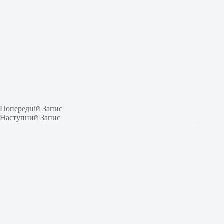
Попередній
Запис
Наступний
Запис