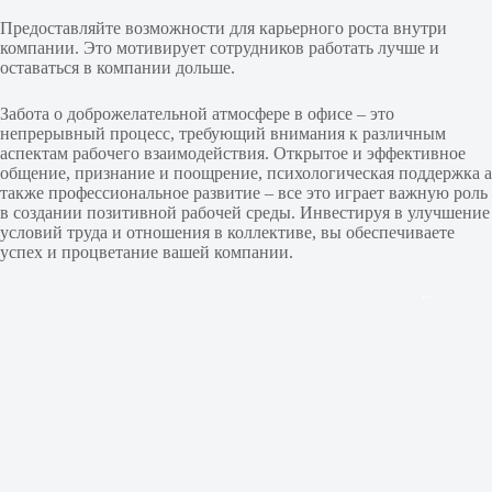
Предоставляйте возможности для карьерного роста внутри
компании. Это мотивирует сотрудников работать лучше и
оставаться в компании дольше.
Забота о доброжелательной атмосфере в офисе – это
непрерывный процесс, требующий внимания к различным
аспектам рабочего взаимодействия. Открытое и эффективное
общение, признание и поощрение, психологическая поддержка а
также профессиональное развитие – все это играет важную роль
в создании позитивной рабочей среды. Инвестируя в улучшение
условий труда и отношения в коллективе, вы обеспечиваете
успех и процветание вашей компании.