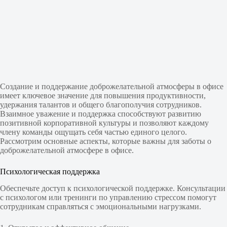
Создание и поддержание доброжелательной атмосферы в офисе
имеет ключевое значение для повышения продуктивности,
удержания талантов и общего благополучия сотрудников.
Взаимное уважение и поддержка способствуют развитию
позитивной корпоративной культуры и позволяют каждому
члену команды ощущать себя частью единого целого.
Рассмотрим основные аспекты, которые важны для заботы о
доброжелательной атмосфере в офисе.
Психологическая поддержка
Обеспечьте доступ к психологической поддержке. Консультации
с психологом или тренинги по управлению стрессом помогут
сотрудникам справляться с эмоциональными нагрузками.