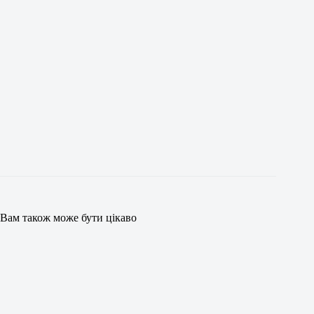
Вам також може бути цікаво