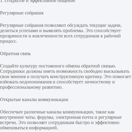
1. Открытое и эффективное общение
Регулярные собрания
Регулярные собрания позволяют обсуждать текущие задачи,
делиться успехами и выявлять проблемы. Это способствует
прозрачности и вовлеченности всех сотрудников в рабочий
процесс.
Обратная связь
Создайте культуру постоянного обмена обратной связью.
Сотрудники должны иметь возможность свободно высказывать
свои мнения и получать конструктивную критику. Это помогает
избежать недопонимания и способствует личностному и
профессиональному развитию.
Открытые каналы коммуникации
Обеспечьте различные каналы коммуникации, такие как
внутренние чаты, форумы, электронная почта и регулярные
встречи. Это позволяет сотрудникам быстро и эффективно
обмениваться информацией.