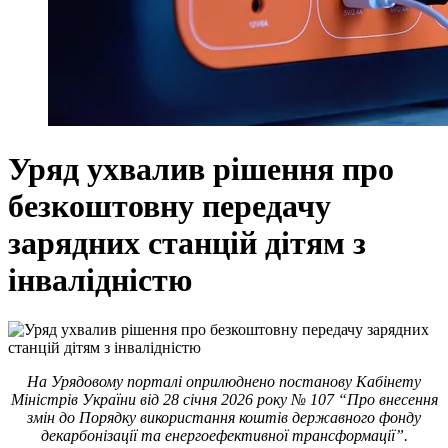
Уряд ухвалив рішення про
безкоштовну передачу
зарядних станцій дітям з
інвалідністю
На Урядовому порталі оприлюднено постанову Кабінету
Міністрів України від 28 січня 2026 року № 107 “Про внесення
змін до Порядку використання коштів державного фонду
декарбонізації та енергоефективної трансформації”.